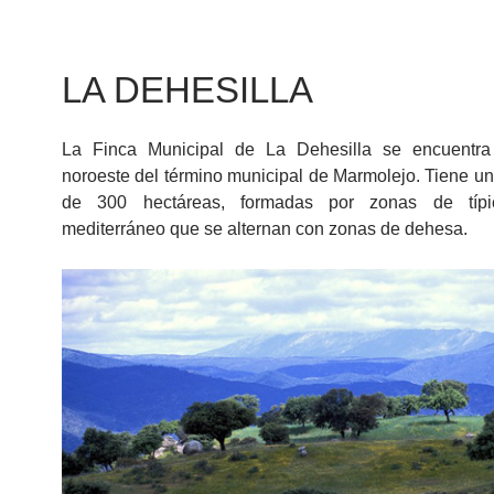
LA DEHESILLA
La Finca Municipal de La Dehesilla se encuentra
noroeste del término municipal de Marmolejo. Tiene u
de 300 hectáreas, formadas por zonas de típ
mediterráneo que se alternan con zonas de dehesa.