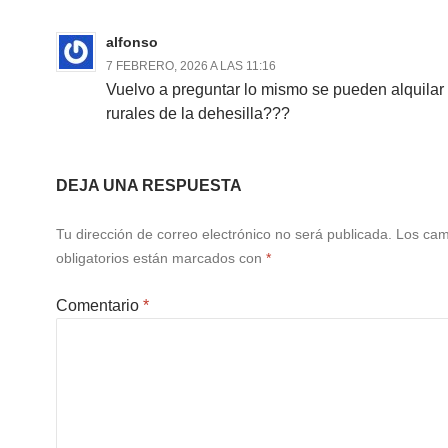
alfonso
7 FEBRERO, 2026 A LAS 11:16
Vuelvo a preguntar lo mismo se pueden alquilar
rurales de la dehesilla???
DEJA UNA RESPUESTA
Tu dirección de correo electrónico no será publicada.
Los ca
obligatorios están marcados con
*
Comentario
*