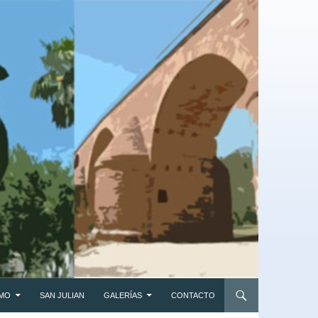
SMO
SAN JULIAN
GALERÍAS
CONTACTO