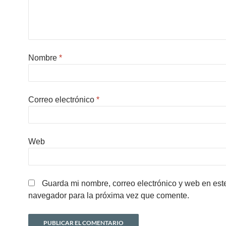
Nombre
*
Correo electrónico
*
Web
Guarda mi nombre, correo electrónico y web en est
navegador para la próxima vez que comente.