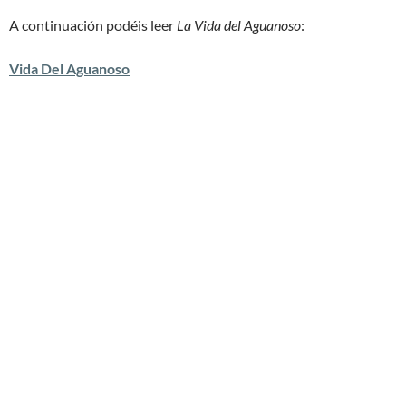
A continuación podéis leer
La Vida del Aguanoso
:
Vida Del Aguanoso