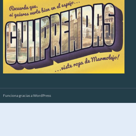
Funciona gracias a WordPress