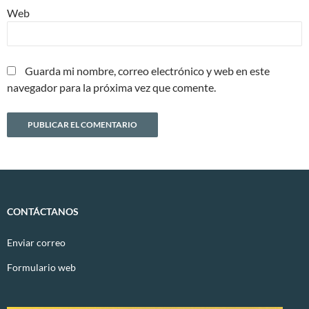
Web
Guarda mi nombre, correo electrónico y web en este
navegador para la próxima vez que comente.
CONTÁCTANOS
Enviar correo
Formulario web