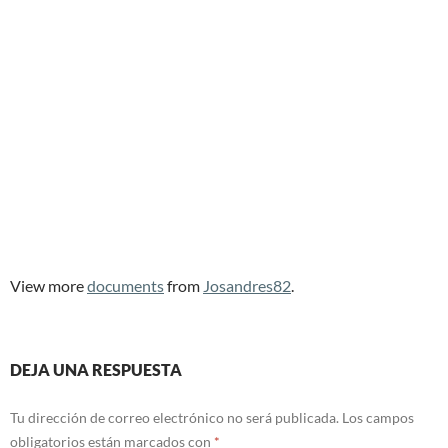
View more
documents
from
Josandres82
.
DEJA UNA RESPUESTA
Tu dirección de correo electrónico no será publicada.
Los campos
obligatorios están marcados con
*