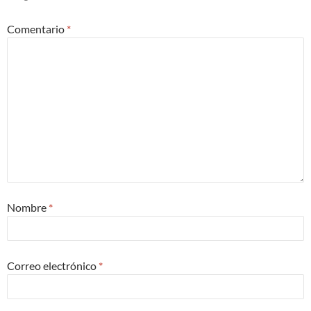
Comentario
*
Nombre
*
Correo electrónico
*