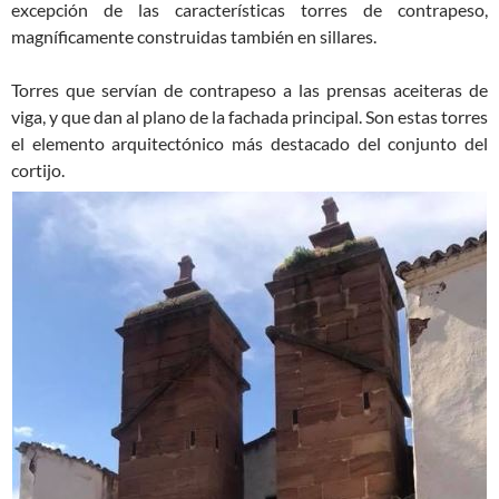
excepción de las características torres de contrapeso,
magníficamente construidas también en sillares.
Torres que servían de contrapeso a las prensas aceiteras de
viga, y que dan al plano de la fachada principal. Son estas torres
el elemento arquitectónico más destacado del conjunto del
cortijo.