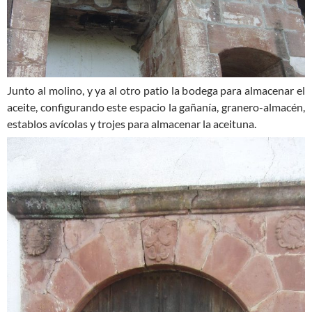
Junto al molino, y ya al otro patio la bodega para almacenar el
aceite, configurando este espacio la gañanía, granero-almacén,
establos avícolas y trojes para almacenar la aceituna.