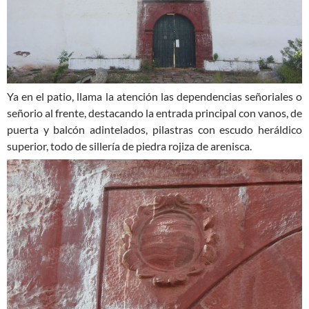
Ya en el patio, llama la atención las dependencias señoriales o
señorio al frente, destacando la entrada principal con vanos, de
puerta y balcón adintelados, pilastras con escudo heráldico
superior, todo de sillería de piedra rojiza de arenisca.