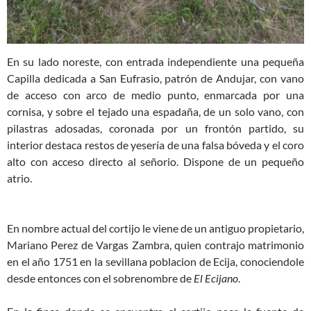
En su lado noreste, con entrada independiente una pequeña
Capilla dedicada a San Eufrasio, patrón de Andujar, con vano
de acceso con arco de medio punto, enmarcada por una
cornisa, y sobre el tejado una espadaña, de un solo vano, con
pilastras adosadas, coronada por un frontón partido, su
interior destaca restos de yesería de una falsa bóveda y el coro
alto con acceso directo al señorio. Dispone de un pequeño
atrio.
En nombre actual del cortijo le viene de un antiguo propietario,
Mariano Perez de Vargas Zambra, quien contrajo matrimonio
en el año 1751 en la sevillana poblacion de Ecija, conociendole
desde entonces con el sobrenombre de
El Ecijano
.