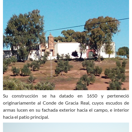
Su construcción se ha datado en 1650 y perteneció
originariamente al Conde de Gracia Real, cuyos escudos de
armas lucen en su fachada exterior hacia el campo, e interior
hacia el patio principal.