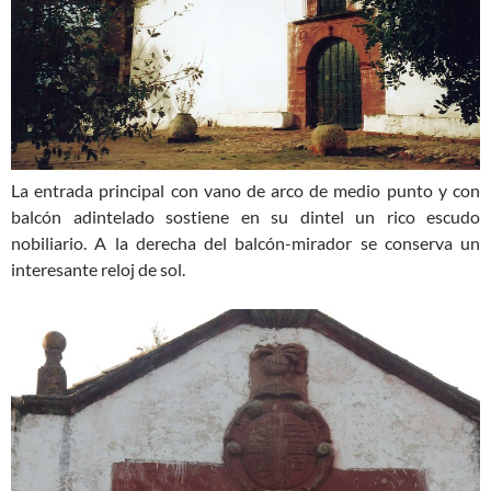
La entrada principal con vano de arco de medio punto y con
balcón adintelado sostiene en su dintel un rico escudo
nobiliario. A la derecha del balcón-mirador se conserva un
interesante reloj de sol.