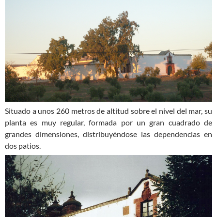
Situado a unos 260 metros de altitud sobre el nivel del mar, su
planta es muy regular, formada por un gran cuadrado de
grandes dimensiones, distribuyéndose las dependencias en
dos patios.