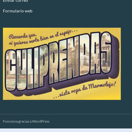
Enviar correo
Formulario web
Funciona gracias a WordPress