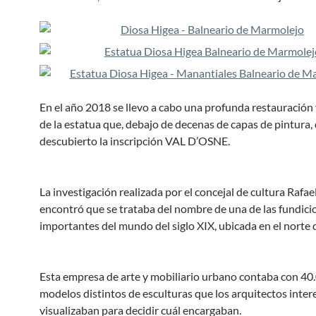
En el año 2018 se llevo a cabo una profunda restauración 
de la estatua que, debajo de decenas de capas de pintura, 
descubierto la inscripción VAL D’OSNE.
La investigación realizada por el concejal de cultura Rafae
encontró que se trataba del nombre de una de las fundic
importantes del mundo del siglo XIX, ubicada en el norte 
Esta empresa de arte y mobiliario urbano contaba con 40
modelos distintos de esculturas que los arquitectos inte
visualizaban para decidir cuál encargaban.