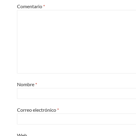
Comentario
*
Nombre
*
Correo electrónico
*
Web