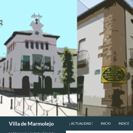
SALTAR AL CONTENIDO
Buscar
Villa de Marmolejo
¡ ACTUALIDAD !
INICIO
INDICE