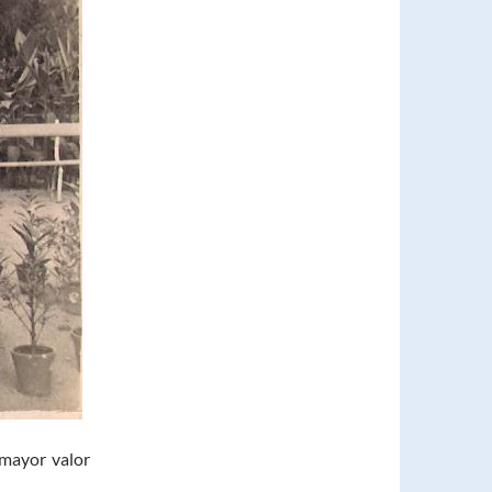
 mayor valor