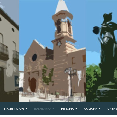
INFORMACIÓN
BALNEARIO
HISTORIA
CULTURA
URBAN