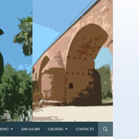
ISMO
SAN JULIAN
GALERÍAS
CONTACTO