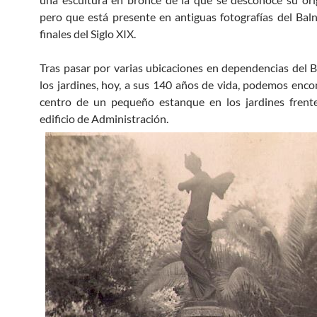
pero que está presente en antiguas fotografías del Bal
finales del Siglo XIX.
Tras pasar por varias ubicaciones en dependencias del B
los jardines, hoy, a sus 140 años de vida, podemos encon
centro de un pequeño estanque en los jardines frente
edificio de Administración.