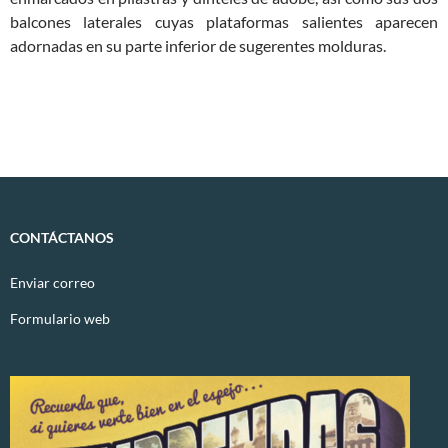
balcones laterales cuyas plataformas salientes aparecen
adornadas en su parte inferior de sugerentes molduras.
CONTÁCTANOS
Enviar correo
Formulario web