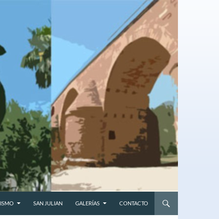
ISMO
SAN JULIAN
GALERÍAS
CONTACTO