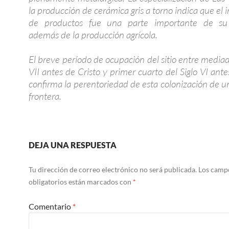
la producción de cerámica gris a torno indica que el
de productos fue una parte importante de su
además de la producción agrícola.
El breve período de ocupación del sitio entre mediad
VII antes de Cristo y primer cuarto del Siglo VI ante
confirma la perentoriedad de esta colonización de un
frontera.
DEJA UNA RESPUESTA
Tu dirección de correo electrónico no será publicada.
Los camp
obligatorios están marcados con
*
Comentario
*