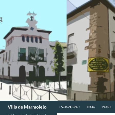
SALTAR AL CONTENIDO
Buscar
Villa de Marmolejo
¡ ACTUALIDAD !
INICIO
INDICE