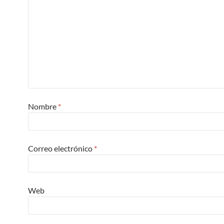
Nombre
*
Correo electrónico
*
Web