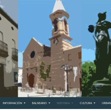
INFORMACIÓN
BALNEARIO
HISTORIA
CULTURA
URBAN