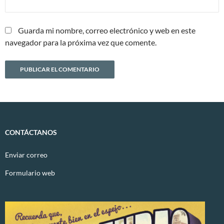
Guarda mi nombre, correo electrónico y web en este
navegador para la próxima vez que comente.
CONTÁCTANOS
Enviar correo
Formulario web