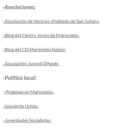
-Asociaciones:
-Asociación de Vecinos «Poblado de San Julián».
-Blog del Centro Joven de Marmolejo.
-Blog del CD
Marmolejo Nature
.
-Asociación Juvenil
Difunde
.
-Política local:
–
Pregonao
en Marmolejo.
-Izquierda Unida.
-Juventudes Socialistas.