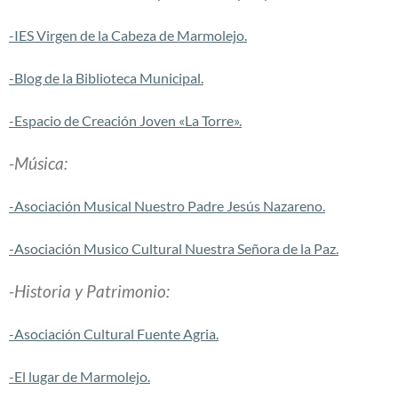
-IES Virgen de la Cabeza de Marmolejo.
-Blog de la Biblioteca Municipal.
-Espacio de Creación Joven «La Torre».
-Música:
-Asociación Musical Nuestro Padre Jesús Nazareno.
-Asociación Musico Cultural Nuestra Señora de la Paz.
-Historia y Patrimonio:
-Asociación Cultural Fuente Agria.
-El lugar de Marmolejo.