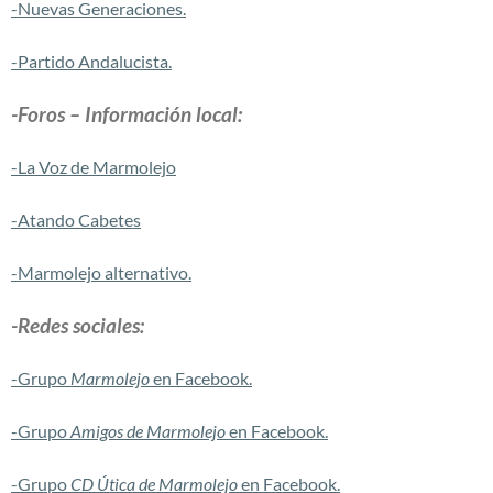
-Nuevas Generaciones.
-Partido Andalucista.
-Foros – Información local:
-La Voz de Marmolejo
-Atando Cabetes
-Marmolejo alternativo.
-Redes sociales:
-Grupo
Marmolejo
en Facebook.
-Grupo
Amigos de Marmolejo
en Facebook.
-Grupo
CD Útica de Marmolejo
en Facebook.