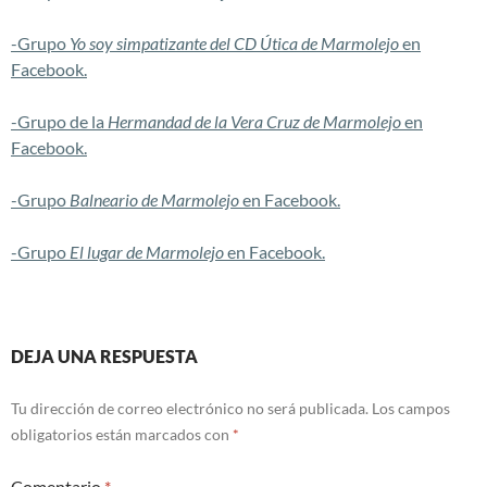
-Grupo
Yo soy simpatizante del CD Útica de Marmolejo
en
Facebook.
-Grupo de la
Hermandad de la Vera Cruz de Marmolejo
en
Facebook.
-Grupo
Balneario de Marmolejo
en Facebook.
-Grupo
El lugar de Marmolejo
en Facebook.
DEJA UNA RESPUESTA
Tu dirección de correo electrónico no será publicada.
Los campos
obligatorios están marcados con
*
Comentario
*