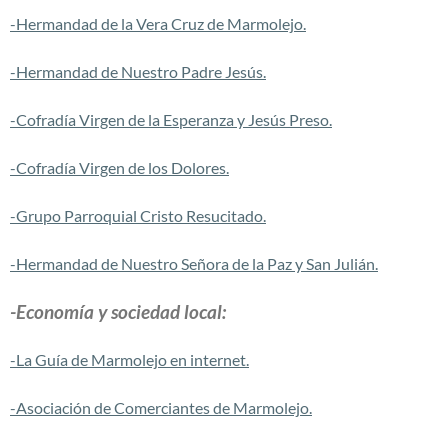
-Hermandad de la Vera Cruz de Marmolejo.
-Hermandad de Nuestro Padre Jesús.
-Cofradía Virgen de la Esperanza y Jesús Preso.
-Cofradía Virgen de los Dolores.
-Grupo Parroquial Cristo Resucitado.
-Hermandad de Nuestro Señora de la Paz y San Julián.
-Economía y sociedad local:
-La Guía de Marmolejo en internet.
-Asociación de Comerciantes de Marmolejo.