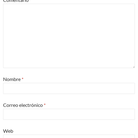
Nombre
*
Correo electrónico
*
Web