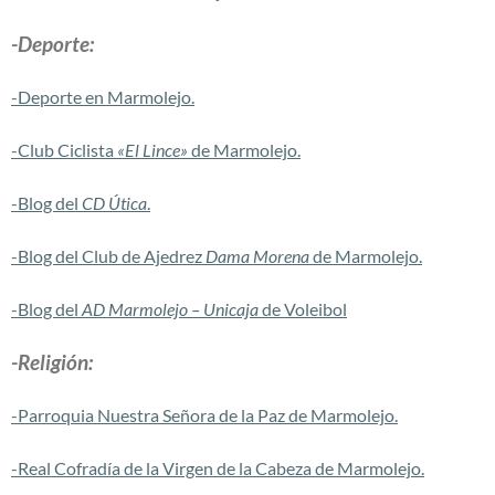
-Deporte:
-Deporte en Marmolejo.
-Club Ciclista
«El Lince»
de Marmolejo.
-Blog del
CD
Útica
.
-Blog del Club de Ajedrez
Dama Morena
de Marmolejo.
-Blog del
AD Marmolejo – Unicaja
de Voleibol
-Religión:
-Parroquia Nuestra Señora de la Paz de Marmolejo.
-Real Cofradía de la Virgen de la Cabeza de Marmolejo.