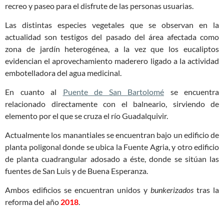
recreo y paseo para el disfrute de las personas usuarias.
Las distintas especies vegetales que se observan en la
actualidad son testigos del pasado del área afectada como
zona de jardín heterogénea, a la vez que los eucaliptos
evidencian el aprovechamiento maderero ligado a la actividad
embotelladora del agua medicinal.
En cuanto al
Puente de San Bartolomé
se encuentra
relacionado directamente con el balneario, sirviendo de
elemento por el que se cruza el río Guadalquivir.
Actualmente los manantiales se encuentran bajo un edificio de
planta poligonal donde se ubica la Fuente Agria, y otro edificio
de planta cuadrangular adosado a éste, donde se sitúan las
fuentes de San Luis y de Buena Esperanza.
Ambos edificios se encuentran unidos y
bunkerizados
tras la
reforma del año
2018
.