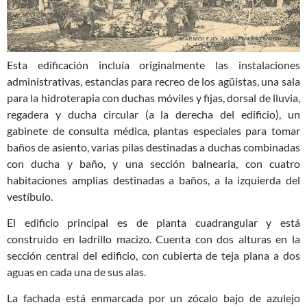
Esta edificación incluía originalmente las instalaciones
administrativas, estancias para recreo de los agüistas, una sala
para la hidroterapia con duchas móviles y fijas, dorsal de lluvia,
regadera y ducha circular (a la derecha del edificio), un
gabinete de consulta médica, plantas especiales para tomar
baños de asiento, varias pilas destinadas a duchas combinadas
con ducha y baño, y una sección balnearia, con cuatro
habitaciones amplias destinadas a baños, a la izquierda del
vestíbulo.
El edificio principal es de planta cuadrangular y está
construido en ladrillo macizo. Cuenta con dos alturas en la
sección central del edificio, con cubierta de teja plana a dos
aguas en cada una de sus alas.
La fachada está enmarcada por un zócalo bajo de azulejo