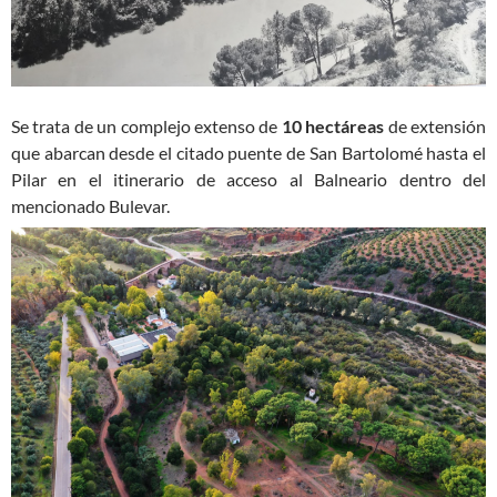
Se trata de un complejo extenso de
10 hectáreas
de extensión
que abarcan desde el citado puente de San Bartolomé hasta el
Pilar en el itinerario de acceso al Balneario dentro del
mencionado Bulevar.