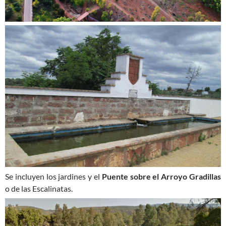
Se incluyen los jardines y el
Puente sobre el Arroyo Gradillas
o de las Escalinatas.