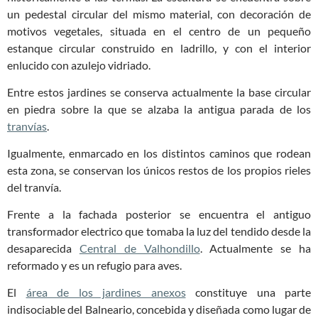
un pedestal circular del mismo material, con decoración de
motivos vegetales, situada en el centro de un pequeño
estanque circular construido en ladrillo, y con el interior
enlucido con azulejo vidriado.
Entre estos jardines se conserva actualmente la base circular
en piedra sobre la que se alzaba la antigua parada de los
tranvías
.
Igualmente, enmarcado en los distintos caminos que rodean
esta zona, se conservan los únicos restos de los propios rieles
del tranvía.
Frente a la fachada posterior se encuentra el antiguo
transformador electrico que tomaba la luz del tendido desde la
desaparecida
Central de Valhondillo
. Actualmente se ha
reformado y es un refugio para aves.
El
área de los jardines anexos
constituye una parte
indisociable del Balneario, concebida y diseñada como lugar de