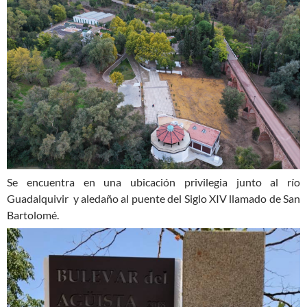
Se encuentra en una ubicación privilegia junto al río
Guadalquivir y aledaño al puente del Siglo XIV llamado de San
Bartolomé.