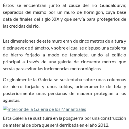
Éstos se encuentran junto al cauce del río Guadalquivir,
separados del mismo por un muro de hormigón, cuya base
data de finales del siglo XIX y que servía para protegerlos de
las crecidas del río.
Las dimensiones de este muro eran de cinco metros de altura y
diecinueve de diámetro, y sobre el cual se dispuso una cubierta
de hierro forjado a modo de templete, unido al edificio
principal a través de una galería de cincuenta metros que
servía para evitar las inclemencias meteorológicas.
Originalmente la Galería se sustentaba sobre unas columnas
de hierro forjado y unos toldos, primeramente de tela y
posteriormente unas persianas de madera protegían a los
aguistas.
Esta Galería se sustituirá en la posguerra por una construcción
de material de obra que será derribada en el año 2012.