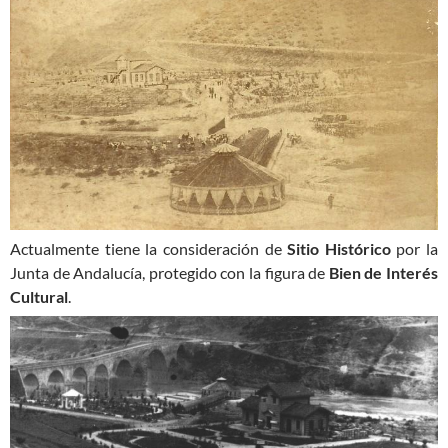
Actualmente tiene la consideración de
Sitio Histórico
por la
Junta de Andalucía, protegido con la figura de
Bien de Interés
Cultural
.