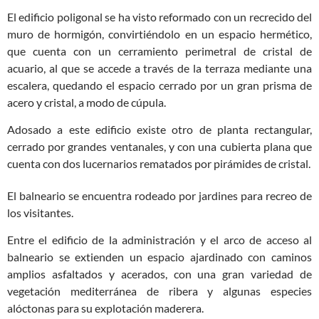
El edificio poligonal se ha visto reformado con un recrecido del
muro de hormigón, convirtiéndolo en un espacio hermético,
que cuenta con un cerramiento perimetral de cristal de
acuario, al que se accede a través de la terraza mediante una
escalera, quedando el espacio cerrado por un gran prisma de
acero y cristal, a modo de cúpula.
Adosado a este edificio existe otro de planta rectangular,
cerrado por grandes ventanales, y con una cubierta plana que
cuenta con dos lucernarios rematados por pirámides de cristal.
El balneario se encuentra rodeado por jardines para recreo de
los visitantes.
Entre el edificio de la administración y el arco de acceso al
balneario se extienden un espacio ajardinado con caminos
amplios asfaltados y acerados, con una gran variedad de
vegetación mediterránea de ribera y algunas especies
alóctonas para su explotación maderera.