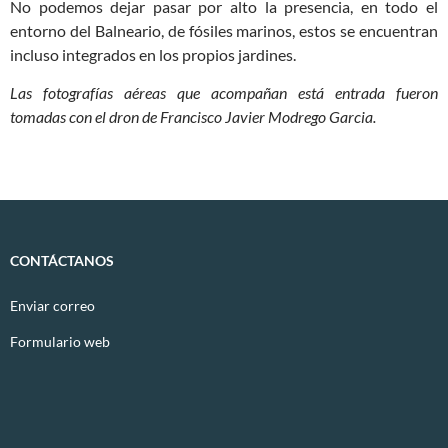
No podemos dejar pasar por alto la presencia, en todo el
entorno del Balneario, de fósiles marinos, estos se encuentran
incluso integrados en los propios jardines.
Las fotografías aéreas que acompañan está entrada fueron
tomadas con el dron de Francisco Javier Modrego Garcia.
CONTÁCTANOS
Enviar correo
Formulario web