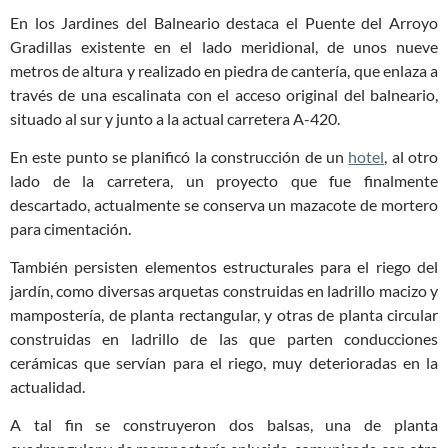
En los Jardines del Balneario destaca el Puente del Arroyo
Gradillas existente en el lado meridional, de unos nueve
metros de altura y realizado en piedra de cantería, que enlaza a
través de una escalinata con el acceso original del balneario,
situado al sur y junto a la actual carretera A-420.
En este punto se planificó la construcción de un
hotel
, al otro
lado de la carretera, un proyecto que fue finalmente
descartado, actualmente se conserva un mazacote de mortero
para cimentación.
También persisten elementos estructurales para el riego del
jardín, como diversas arquetas construidas en ladrillo macizo y
mampostería, de planta rectangular, y otras de planta circular
construidas en ladrillo de las que parten conducciones
cerámicas que servían para el riego, muy deterioradas en la
actualidad.
A tal fin se construyeron dos balsas, una de planta