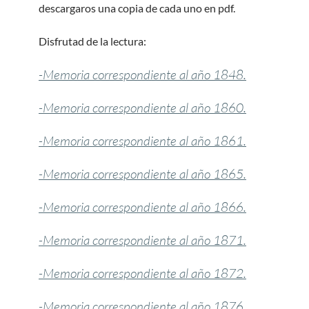
descargaros una copia de cada uno en pdf.
Disfrutad de la lectura:
-Memoria correspondiente al año 1848.
-Memoria correspondiente al año 1860.
-Memoria correspondiente al año 1861.
-Memoria correspondiente al año 1865.
-Memoria correspondiente al año 1866.
-Memoria correspondiente al año 1871.
-Memoria correspondiente al año 1872.
-Memoria correspondiente al año 1876.