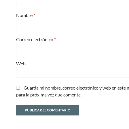
Nombre
*
Correo electrónico
*
Web
Guarda mi nombre, correo electrónico y web en este
para la próxima vez que comente.