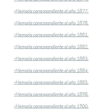
-Memoria correspondiente al año 1877.
-Memoria correspondiente al año 1878.
-Memoria correspondiente al año 1881.
-Memoria correspondiente al año 1882.
-Memoria correspondiente al año 1883.
-Memoria correspondiente al año 1884.
-Memoria correspondiente al año 1885.
-Memoria correspondiente al año 1898.
-Memoria correspondiente al año 1900.