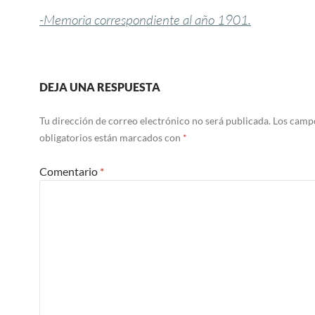
-Memoria correspondiente al año 1901.
DEJA UNA RESPUESTA
Tu dirección de correo electrónico no será publicada.
Los camp
obligatorios están marcados con
*
Comentario
*