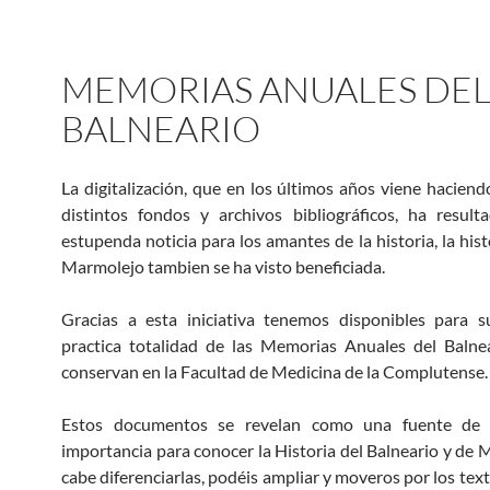
MEMORIAS ANUALES DE
BALNEARIO
La digitalización, que en los últimos años viene hacien
distintos fondos y archivos bibliográficos, ha resul
estupenda noticia para los amantes de la historia, la hist
Marmolejo tambien se ha visto beneficiada.
Gracias a esta iniciativa tenemos disponibles para s
practica totalidad de las Memorias Anuales del Balne
conservan en la Facultad de Medicina de la Complutense.
Estos documentos se revelan como una fuente de 
importancia para conocer la Historia del Balneario y de M
cabe diferenciarlas, podéis ampliar y moveros por los tex