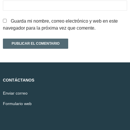
Guarda mi nombre, correo electrónico y web en este
navegador para la próxima vez que comente.
CONTÁCTANOS
Enviar correo
Formulario web