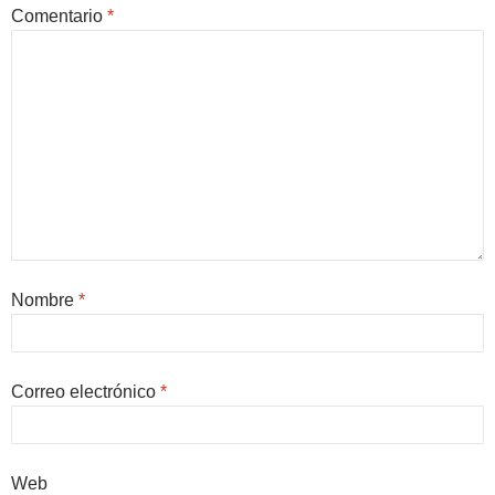
Comentario
*
Nombre
*
Correo electrónico
*
Web