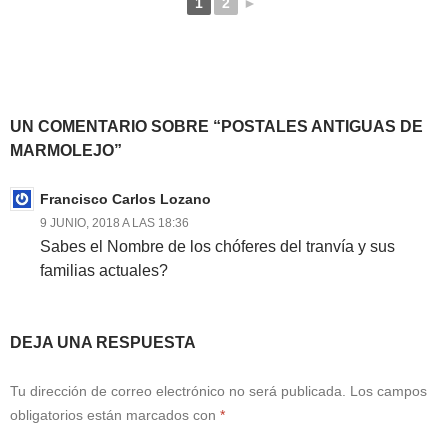
1
2
►
UN COMENTARIO SOBRE “POSTALES ANTIGUAS DE
MARMOLEJO”
Francisco Carlos Lozano
9 JUNIO, 2018 A LAS 18:36
Sabes el Nombre de los chóferes del tranvía y sus
familias actuales?
DEJA UNA RESPUESTA
Tu dirección de correo electrónico no será publicada.
Los campos
obligatorios están marcados con
*