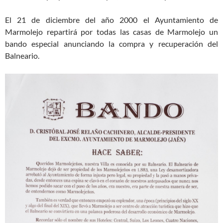
El 21 de diciembre del año 2000 el Ayuntamiento de
Marmolejo repartirá por todas las casas de Marmolejo un
bando especial anunciando la compra y recuperación del
Balneario.