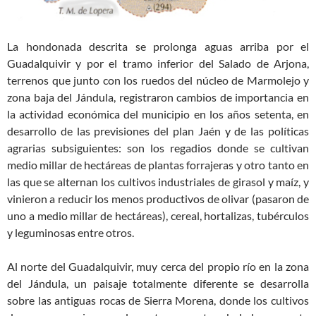
La hondonada descrita se prolonga aguas arriba por el
Guadalquivir y por el tramo inferior del Salado de Arjona,
terrenos que junto con los ruedos del núcleo de Marmolejo y
zona baja del Jándula, registraron cambios de importancia en
la actividad económica del municipio en los años setenta, en
desarrollo de las previsiones del plan Jaén y de las políticas
agrarias subsiguientes: son los regadios donde se cultivan
medio millar de hectáreas de plantas forrajeras y otro tanto en
las que se alternan los cultivos industriales de girasol y maíz, y
vinieron a reducir los menos productivos de olivar (pasaron de
uno a medio millar de hectáreas), cereal, hortalizas, tubérculos
y leguminosas entre otros.
Al norte del Guadalquivir, muy cerca del propio río en la zona
del Jándula, un paisaje totalmente diferente se desarrolla
sobre las antiguas rocas de Sierra Morena, donde los cultivos