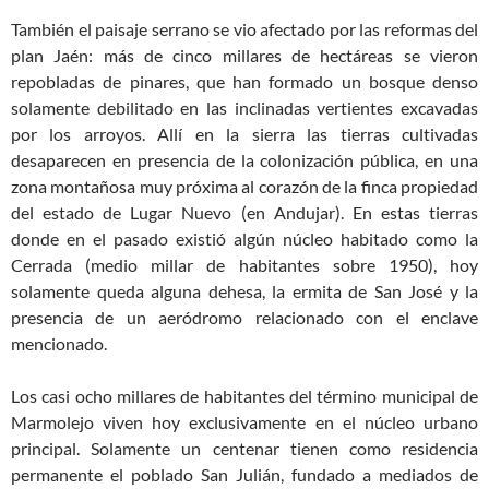
También el paisaje serrano se vio afectado por las reformas del
plan Jaén: más de cinco millares de hectáreas se vieron
repobladas de pinares, que han formado un bosque denso
solamente debilitado en las inclinadas vertientes excavadas
por los arroyos. Allí en la sierra las tierras cultivadas
desaparecen en presencia de la colonización pública, en una
zona montañosa muy próxima al corazón de la finca propiedad
del estado de Lugar Nuevo (en Andujar). En estas tierras
donde en el pasado existió algún núcleo habitado como la
Cerrada (medio millar de habitantes sobre 1950), hoy
solamente queda alguna dehesa, la ermita de San José y la
presencia de un aeródromo relacionado con el enclave
mencionado.
Los casi ocho millares de habitantes del término municipal de
Marmolejo viven hoy exclusivamente en el núcleo urbano
principal. Solamente un centenar tienen como residencia
permanente el poblado San Julián, fundado a mediados de