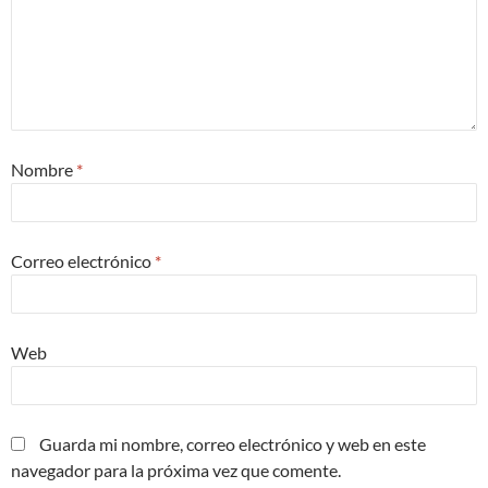
Nombre
*
Correo electrónico
*
Web
Guarda mi nombre, correo electrónico y web en este
navegador para la próxima vez que comente.