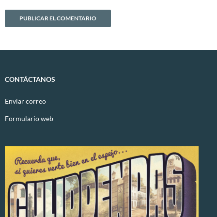
CONTÁCTANOS
Enviar correo
Formulario web