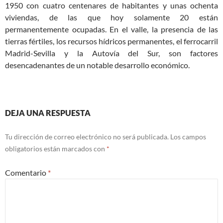
1950 con cuatro centenares de habitantes y unas ochenta
viviendas, de las que hoy solamente 20 están
permanentemente ocupadas. En el valle, la presencia de las
tierras fértiles, los recursos hídricos permanentes, el ferrocarril
Madrid-Sevilla y la Autovía del Sur, son factores
desencadenantes de un notable desarrollo económico.
DEJA UNA RESPUESTA
Tu dirección de correo electrónico no será publicada.
Los campos
obligatorios están marcados con
*
Comentario
*