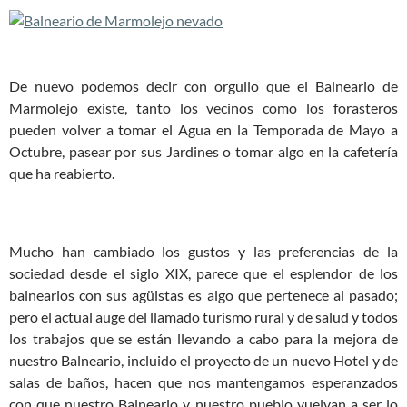
De nuevo podemos decir con orgullo que el Balneario de
Marmolejo existe, tanto los vecinos como los forasteros
pueden volver a tomar el Agua en la Temporada de Mayo a
Octubre, pasear por sus Jardines o tomar algo en la cafetería
que ha reabierto.
Mucho han cambiado los gustos y las preferencias de la
sociedad desde el siglo XIX, parece que el esplendor de los
balnearios con sus agüistas es algo que pertenece al pasado;
pero el actual auge del llamado turismo rural y de salud y todos
los trabajos que se están llevando a cabo para la mejora de
nuestro Balneario, incluido el proyecto de un nuevo Hotel y de
salas de baños, hacen que nos mantengamos esperanzados
con que nuestro Balneario y nuestro pueblo vuelvan a ser lo