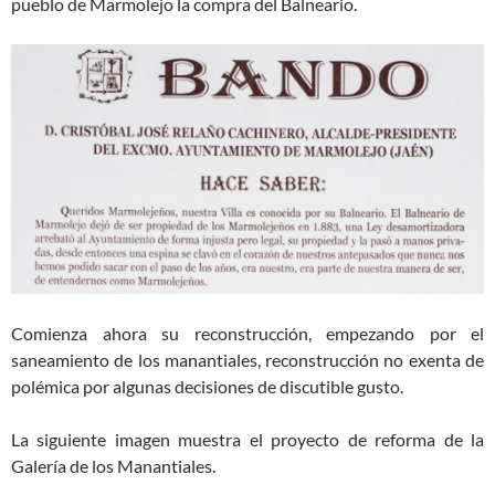
pueblo de Marmolejo la compra del Balneario.
Comienza ahora su reconstrucción, empezando por el
saneamiento de los manantiales, reconstrucción no exenta de
polémica por algunas decisiones de discutible gusto.
La siguiente imagen muestra el proyecto de reforma de la
Galería de los Manantiales.