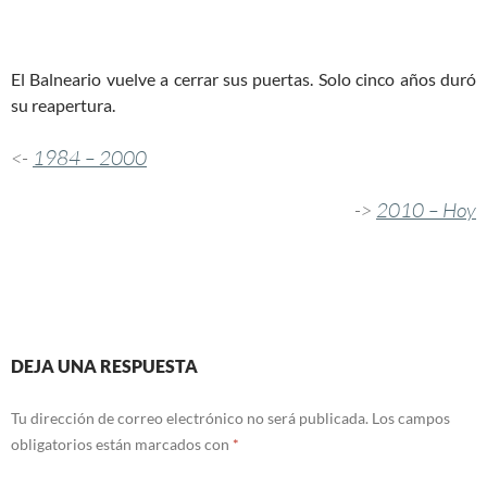
El Balneario vuelve a cerrar sus puertas. Solo cinco años duró
su reapertura.
<-
1984 – 2000
->
2010 – Hoy
DEJA UNA RESPUESTA
Tu dirección de correo electrónico no será publicada.
Los campos
obligatorios están marcados con
*