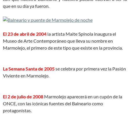
que en su día ya fueron.
El 23 de abril de 2004
la artista Maite Spínola inaugura el
Museo de Arte Contemporáneo que lleva su nombre en
Marmolejo, el primero de este tipo que existe en la provincia.
La Semana Santa de 2005
se celebra por primera vez la Pasión
Viviente en Marmolejo.
El 2 de julio de 2008
Marmolejo aparecerá en un cupón de la
ONCE, con las icónicas fuentes del Balneario como
protagonistas.