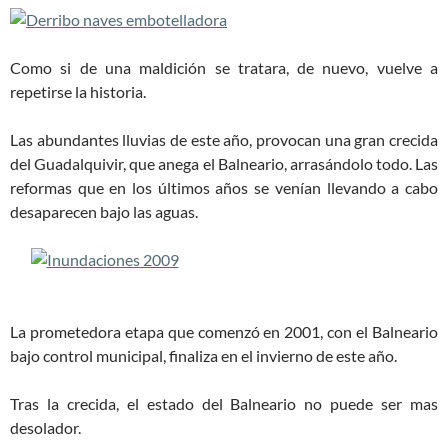
Como si de una maldición se tratara, de nuevo, vuelve a
repetirse la historia.
Las abundantes lluvias de este año, provocan una gran crecida
del Guadalquivir, que anega el Balneario, arrasándolo todo. Las
reformas que en los últimos años se venían llevando a cabo
desaparecen bajo las aguas.
La prometedora etapa que comenzó en 2001, con el Balneario
bajo control municipal, finaliza en el invierno de este año.
Tras la crecida, el estado del Balneario no puede ser mas
desolador.