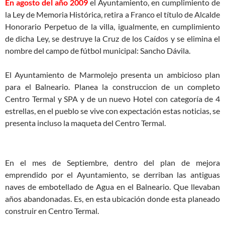
En agosto del año 2009
el Ayuntamiento, en cumplimiento de
la Ley de Memoria Histórica, retira a Franco el título de Alcalde
Honorario Perpetuo de la villa, igualmente, en cumplimiento
de dicha Ley, se destruye la Cruz de los Caídos y se elimina el
nombre del campo de fútbol municipal: Sancho Dávila.
El Ayuntamiento de Marmolejo presenta un ambicioso plan
para el Balneario. Planea la construccion de un completo
Centro Termal y SPA y de un nuevo Hotel con categoría de 4
estrellas, en el pueblo se vive con expectación estas noticias, se
presenta incluso la maqueta del Centro Termal.
En el mes de Septiembre, dentro del plan de mejora
emprendido por el Ayuntamiento, se derriban las antiguas
naves de embotellado de Agua en el Balneario. Que llevaban
años abandonadas. Es, en esta ubicación donde esta planeado
construir en Centro Termal.