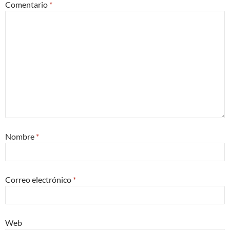
Comentario
*
Nombre
*
Correo electrónico
*
Web