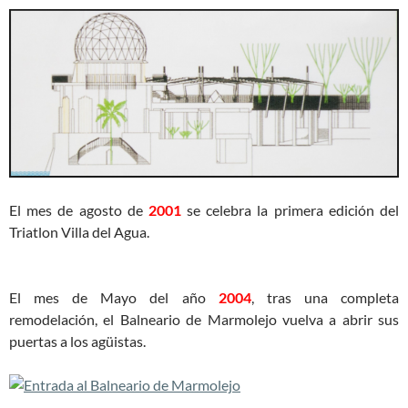
El mes de agosto de
2001
se celebra la primera edición del
Triatlon Villa del Agua.
El mes de Mayo del año
2004
, tras una completa
remodelación,
el Balneario de Marmolejo vuelva a abrir sus
puertas a los agüistas.