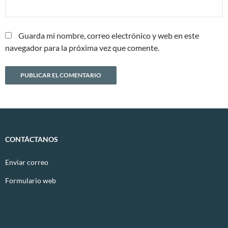
Guarda mi nombre, correo electrónico y web en este
navegador para la próxima vez que comente.
CONTÁCTANOS
Enviar correo
Formulario web