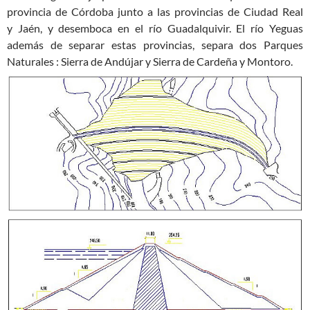
provincia de Córdoba junto a las provincias de Ciudad Real
y Jaén, y desemboca en el río Guadalquivir. El río Yeguas
además de separar estas provincias, separa dos Parques
Naturales : Sierra de Andújar y Sierra de Cardeña y Montoro.