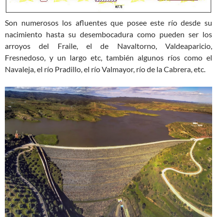
Son numerosos los afluentes que posee este río desde su
nacimiento hasta su desembocadura como pueden ser los
arroyos del Fraile, el de Navaltorno, Valdeaparicio,
Fresnedoso, y un largo etc, también algunos ríos como el
Navaleja, el río Pradillo, el río Valmayor, río de la Cabrera, etc.