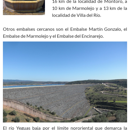
16 km de la localidad de Montoro, a
10 km de Marmolejo y a 13 km de la
localidad de Villa del Río.
Otros embalses cercanos son el Embalse Martín Gonzalo, el
Embalse de Marmolejo y el Embalse del Encinarejo.
El río Yeguas baja por el límite nororiental que demarca la