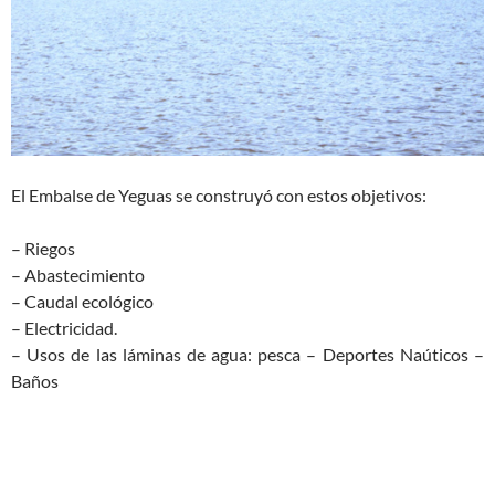
El Embalse de Yeguas se construyó con estos objetivos:
– Riegos
– Abastecimiento
– Caudal ecológico
– Electricidad.
– Usos de las láminas de agua: pesca – Deportes Naúticos –
Baños