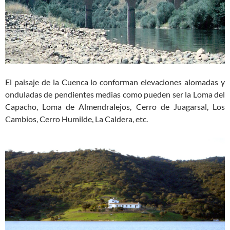
El paisaje de la Cuenca lo conforman elevaciones alomadas y
onduladas de pendientes medias como pueden ser la Loma del
Capacho, Loma de Almendralejos, Cerro de Juagarsal, Los
Cambios, Cerro Humilde, La Caldera, etc.