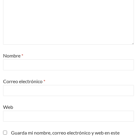
Nombre
*
Correo electrónico
*
Web
Guarda mi nombre, correo electrónico y web en este