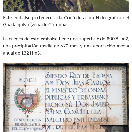
Este embalse pertenece a la Confederación Hidrográfica del
Guadalquivir (zona de Córdoba).
La cuenca de este embalse tiene una superficie de 800,8 km2,
una precipitación media de 670 mm. y una aportación media
anual de 132 Hm3.