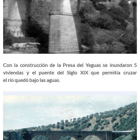
Con la construcción de la Presa del Yeguas se inundaron 5
viviendas y el puente del Siglo XIX que permitía cruzar
el río quedó bajo las aguas.